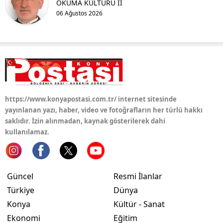
OKUMA KÜLTÜRÜ II
06 Ağustos 2026
https://www.konyapostasi.com.tr/ internet sitesinde
yayınlanan yazı, haber, video ve fotoğrafların her türlü hakkı
saklıdır. İzin alınmadan, kaynak gösterilerek dahi
kullanılamaz.
Güncel
Resmi İlanlar
Türkiye
Dünya
Konya
Kültür - Sanat
Ekonomi
Eğitim