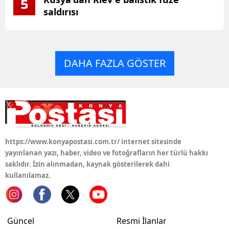
5
saldırısı
DAHA FAZLA GÖSTER
https://www.konyapostasi.com.tr/ internet sitesinde
yayınlanan yazı, haber, video ve fotoğrafların her türlü hakkı
saklıdır. İzin alınmadan, kaynak gösterilerek dahi
kullanılamaz.
Güncel
Resmi İlanlar