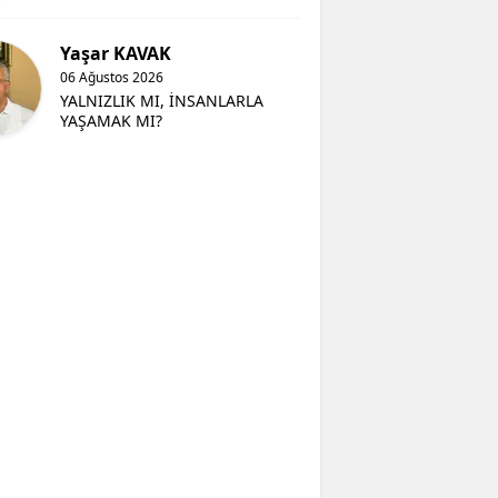
Yaşar KAVAK
06 Ağustos 2026
YALNIZLIK MI, İNSANLARLA
YAŞAMAK MI?