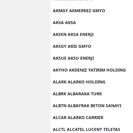
AKMGY AKMERKEZ GMYO
AKSA AKSA
AKSEN AKSA ENERJI
AKSGY AKIS GMYO
AKSUE AKSU ENERJI
AKYHO AKDENIZ YATIRIM HOLDING
ALARK ALARKO HOLDING
ALBRK ALBARAKA TURK
ALBTN ALBAYRAK BETON SANAYI
ALCAR ALARKO CARRIER
ALCTL ALCATEL LUCENT TELETAS