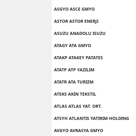
ASGYO ASCE GMYO
ASTOR ASTOR ENERJI
ASUZU ANADOLU ISUZU
ATAGY ATA GMYO
ATAKP ATAKEY PATATES
ATATP ATP YAZILIM
ATATR ATA TURIZM
ATEKS AKIN TEKSTIL
ATLAS ATLAS YAT. ORT.
ATSYH ATLANTIS YATIRIM HOLDING
AVGYO AVRASYA GMYO