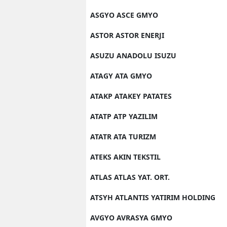
ASGYO ASCE GMYO
ASTOR ASTOR ENERJI
ASUZU ANADOLU ISUZU
ATAGY ATA GMYO
ATAKP ATAKEY PATATES
ATATP ATP YAZILIM
ATATR ATA TURIZM
ATEKS AKIN TEKSTIL
ATLAS ATLAS YAT. ORT.
ATSYH ATLANTIS YATIRIM HOLDING
AVGYO AVRASYA GMYO