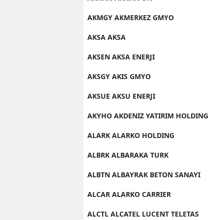
AKMGY AKMERKEZ GMYO
AKSA AKSA
AKSEN AKSA ENERJI
AKSGY AKIS GMYO
AKSUE AKSU ENERJI
AKYHO AKDENIZ YATIRIM HOLDING
ALARK ALARKO HOLDING
ALBRK ALBARAKA TURK
ALBTN ALBAYRAK BETON SANAYI
ALCAR ALARKO CARRIER
ALCTL ALCATEL LUCENT TELETAS