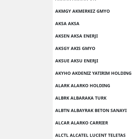
AKMGY AKMERKEZ GMYO
AKSA AKSA
AKSEN AKSA ENERJI
AKSGY AKIS GMYO
AKSUE AKSU ENERJI
AKYHO AKDENIZ YATIRIM HOLDING
ALARK ALARKO HOLDING
ALBRK ALBARAKA TURK
ALBTN ALBAYRAK BETON SANAYI
ALCAR ALARKO CARRIER
ALCTL ALCATEL LUCENT TELETAS