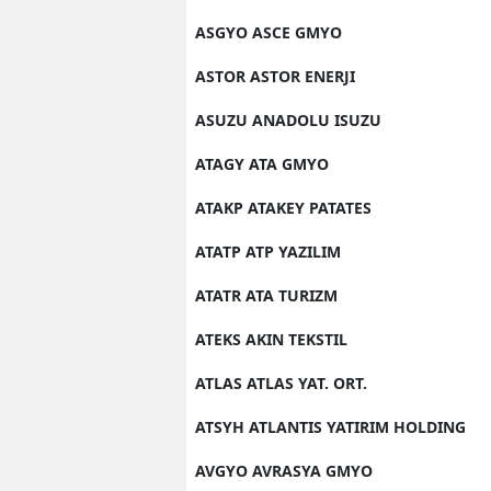
ASGYO ASCE GMYO
ASTOR ASTOR ENERJI
ASUZU ANADOLU ISUZU
ATAGY ATA GMYO
ATAKP ATAKEY PATATES
ATATP ATP YAZILIM
ATATR ATA TURIZM
ATEKS AKIN TEKSTIL
ATLAS ATLAS YAT. ORT.
ATSYH ATLANTIS YATIRIM HOLDING
AVGYO AVRASYA GMYO