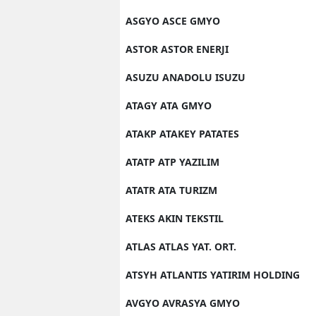
ASGYO ASCE GMYO
ASTOR ASTOR ENERJI
ASUZU ANADOLU ISUZU
ATAGY ATA GMYO
ATAKP ATAKEY PATATES
ATATP ATP YAZILIM
ATATR ATA TURIZM
ATEKS AKIN TEKSTIL
ATLAS ATLAS YAT. ORT.
ATSYH ATLANTIS YATIRIM HOLDING
AVGYO AVRASYA GMYO