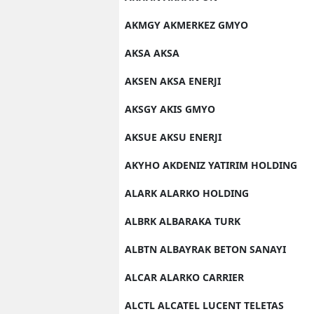
AKMGY AKMERKEZ GMYO
AKSA AKSA
AKSEN AKSA ENERJI
AKSGY AKIS GMYO
AKSUE AKSU ENERJI
AKYHO AKDENIZ YATIRIM HOLDING
ALARK ALARKO HOLDING
ALBRK ALBARAKA TURK
ALBTN ALBAYRAK BETON SANAYI
ALCAR ALARKO CARRIER
ALCTL ALCATEL LUCENT TELETAS