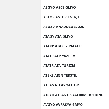
ASGYO ASCE GMYO
ASTOR ASTOR ENERJI
ASUZU ANADOLU ISUZU
ATAGY ATA GMYO
ATAKP ATAKEY PATATES
ATATP ATP YAZILIM
ATATR ATA TURIZM
ATEKS AKIN TEKSTIL
ATLAS ATLAS YAT. ORT.
ATSYH ATLANTIS YATIRIM HOLDING
AVGYO AVRASYA GMYO