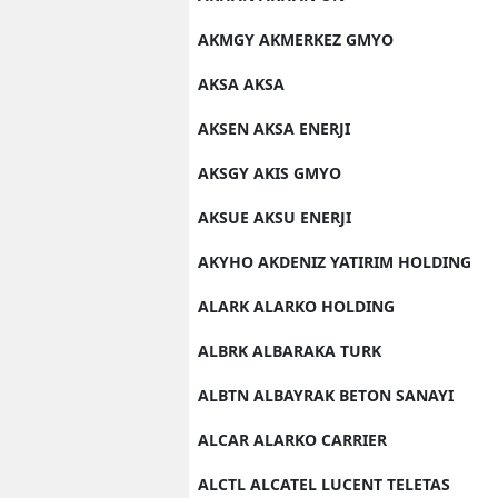
AKMGY AKMERKEZ GMYO
AKSA AKSA
AKSEN AKSA ENERJI
AKSGY AKIS GMYO
AKSUE AKSU ENERJI
AKYHO AKDENIZ YATIRIM HOLDING
ALARK ALARKO HOLDING
ALBRK ALBARAKA TURK
ALBTN ALBAYRAK BETON SANAYI
ALCAR ALARKO CARRIER
ALCTL ALCATEL LUCENT TELETAS