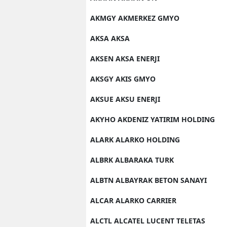
AKMGY AKMERKEZ GMYO
AKSA AKSA
AKSEN AKSA ENERJI
AKSGY AKIS GMYO
AKSUE AKSU ENERJI
AKYHO AKDENIZ YATIRIM HOLDING
ALARK ALARKO HOLDING
ALBRK ALBARAKA TURK
ALBTN ALBAYRAK BETON SANAYI
ALCAR ALARKO CARRIER
ALCTL ALCATEL LUCENT TELETAS