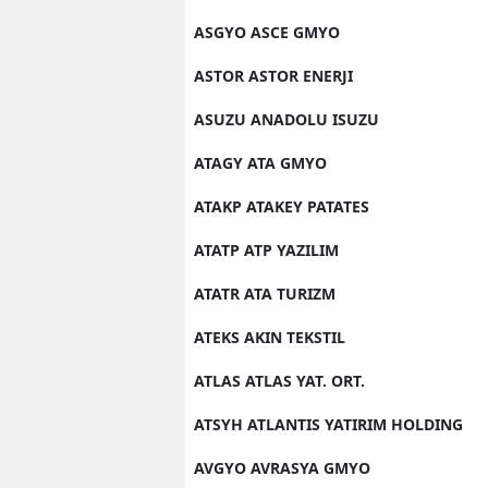
ASGYO ASCE GMYO
ASTOR ASTOR ENERJI
ASUZU ANADOLU ISUZU
ATAGY ATA GMYO
ATAKP ATAKEY PATATES
ATATP ATP YAZILIM
ATATR ATA TURIZM
ATEKS AKIN TEKSTIL
ATLAS ATLAS YAT. ORT.
ATSYH ATLANTIS YATIRIM HOLDING
AVGYO AVRASYA GMYO