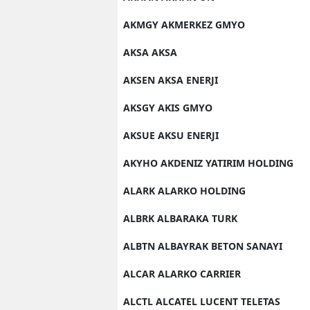
AKMGY AKMERKEZ GMYO
AKSA AKSA
AKSEN AKSA ENERJI
AKSGY AKIS GMYO
AKSUE AKSU ENERJI
AKYHO AKDENIZ YATIRIM HOLDING
ALARK ALARKO HOLDING
ALBRK ALBARAKA TURK
ALBTN ALBAYRAK BETON SANAYI
ALCAR ALARKO CARRIER
ALCTL ALCATEL LUCENT TELETAS