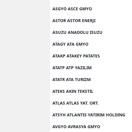
ASGYO ASCE GMYO
ASTOR ASTOR ENERJI
ASUZU ANADOLU ISUZU
ATAGY ATA GMYO
ATAKP ATAKEY PATATES
ATATP ATP YAZILIM
ATATR ATA TURIZM
ATEKS AKIN TEKSTIL
ATLAS ATLAS YAT. ORT.
ATSYH ATLANTIS YATIRIM HOLDING
AVGYO AVRASYA GMYO