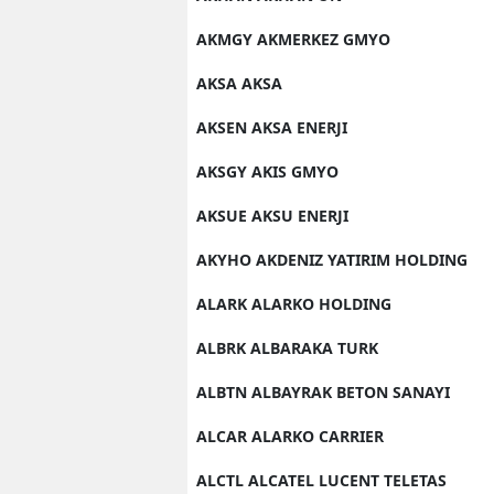
AKMGY AKMERKEZ GMYO
AKSA AKSA
AKSEN AKSA ENERJI
AKSGY AKIS GMYO
AKSUE AKSU ENERJI
AKYHO AKDENIZ YATIRIM HOLDING
ALARK ALARKO HOLDING
ALBRK ALBARAKA TURK
ALBTN ALBAYRAK BETON SANAYI
ALCAR ALARKO CARRIER
ALCTL ALCATEL LUCENT TELETAS