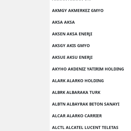
AKMGY AKMERKEZ GMYO
AKSA AKSA
AKSEN AKSA ENERJI
AKSGY AKIS GMYO
AKSUE AKSU ENERJI
AKYHO AKDENIZ YATIRIM HOLDING
ALARK ALARKO HOLDING
ALBRK ALBARAKA TURK
ALBTN ALBAYRAK BETON SANAYI
ALCAR ALARKO CARRIER
ALCTL ALCATEL LUCENT TELETAS