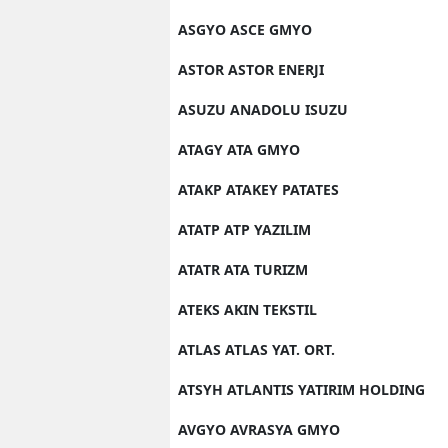
ASGYO ASCE GMYO
ASTOR ASTOR ENERJI
ASUZU ANADOLU ISUZU
ATAGY ATA GMYO
ATAKP ATAKEY PATATES
ATATP ATP YAZILIM
ATATR ATA TURIZM
ATEKS AKIN TEKSTIL
ATLAS ATLAS YAT. ORT.
ATSYH ATLANTIS YATIRIM HOLDING
AVGYO AVRASYA GMYO