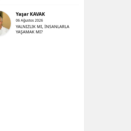
Yaşar KAVAK
06 Ağustos 2026
YALNIZLIK MI, İNSANLARLA
YAŞAMAK MI?