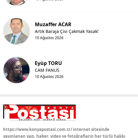
Muzaffer ACAR
Artık Baraja Çivi Çakmak Yasak!
10 Ağustos 2026
Eyüp TORU
CAM FANUS
10 Ağustos 2026
https://www.konyapostasi.com.tr/ internet sitesinde
yayınlanan yazı, haber, video ve fotoğrafların her türlü hakkı