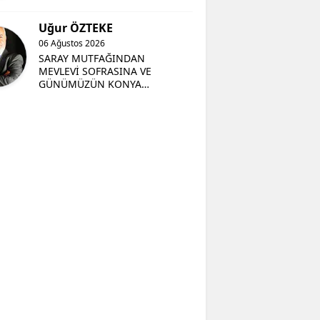
Uğur ÖZTEKE
06 Ağustos 2026
SARAY MUTFAĞINDAN
MEVLEVİ SOFRASINA VE
GÜNÜMÜZÜN KONYA
MUTFAĞINA