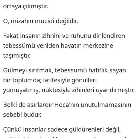
ortaya çıkmıştır.
O, mizahın mucidi değildir.
Fakat insanın zihnini ve ruhunu dinlendiren
tebessümü yeniden hayatın merkezine
taşımıştır.
Gülmeyi sırıtmak, tebessümü hafiflik sayan
bir toplumda; latifesiyle gönülleri
yumuşatmış, nüktesiyle zihinleri uyandırmıştır.
Belki de asırlardır Hoca'nın unutulmamasının
sebebi budur.
Çünkü insanlar sadece güldürenleri değil,