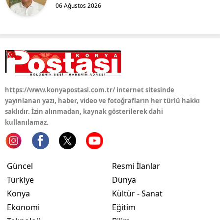
06 Ağustos 2026
https://www.konyapostasi.com.tr/ internet sitesinde
yayınlanan yazı, haber, video ve fotoğrafların her türlü hakkı
saklıdır. İzin alınmadan, kaynak gösterilerek dahi
kullanılamaz.
Güncel
Resmi İlanlar
Türkiye
Dünya
Konya
Kültür - Sanat
Ekonomi
Eğitim