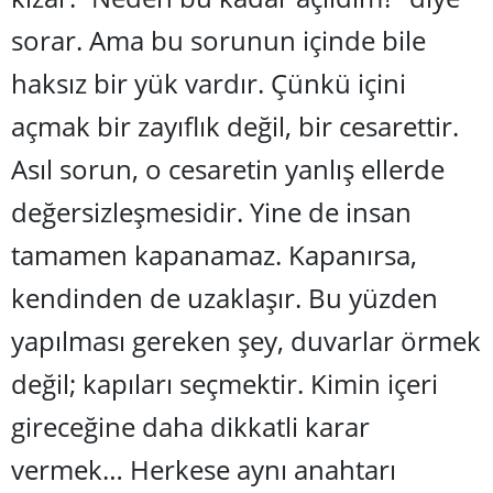
sorar. Ama bu sorunun içinde bile
haksız bir yük vardır. Çünkü içini
açmak bir zayıflık değil, bir cesarettir.
Asıl sorun, o cesaretin yanlış ellerde
değersizleşmesidir. Yine de insan
tamamen kapanamaz. Kapanırsa,
kendinden de uzaklaşır. Bu yüzden
yapılması gereken şey, duvarlar örmek
değil; kapıları seçmektir. Kimin içeri
gireceğine daha dikkatli karar
vermek… Herkese aynı anahtarı