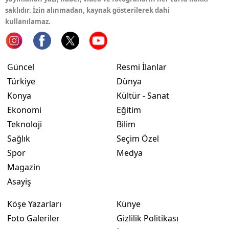
saklıdır. İzin alınmadan, kaynak gösterilerek dahi
kullanılamaz.
Güncel
Resmi İlanlar
Türkiye
Dünya
Konya
Kültür - Sanat
Ekonomi
Eğitim
Teknoloji
Bilim
Sağlık
Seçim Özel
Spor
Medya
Magazin
Asayiş
Köşe Yazarları
Künye
Foto Galeriler
Gizlilik Politikası