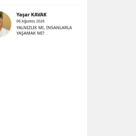
Yaşar KAVAK
06 Ağustos 2026
YALNIZLIK MI, İNSANLARLA
YAŞAMAK MI?