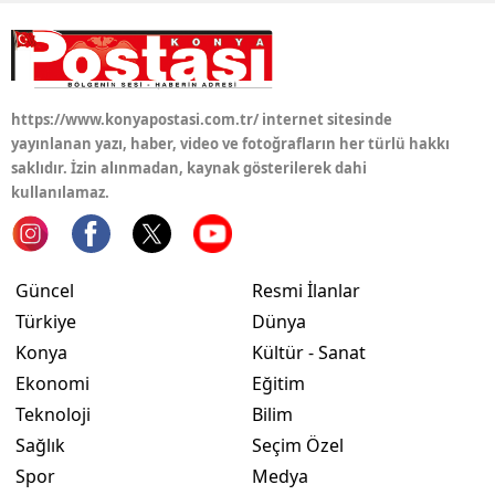
https://www.konyapostasi.com.tr/ internet sitesinde
yayınlanan yazı, haber, video ve fotoğrafların her türlü hakkı
saklıdır. İzin alınmadan, kaynak gösterilerek dahi
kullanılamaz.
Güncel
Resmi İlanlar
Türkiye
Dünya
Konya
Kültür - Sanat
Ekonomi
Eğitim
Teknoloji
Bilim
Sağlık
Seçim Özel
Spor
Medya