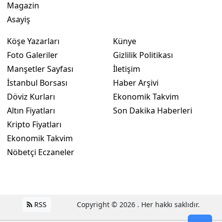
Magazin
Asayiş
Köşe Yazarları
Künye
Foto Galeriler
Gizlilik Politikası
Manşetler Sayfası
İletişim
İstanbul Borsası
Haber Arşivi
Döviz Kurları
Ekonomik Takvim
Altın Fiyatları
Son Dakika Haberleri
Kripto Fiyatları
Ekonomik Takvim
Nöbetçi Eczaneler
RSS
Copyright © 2026 . Her hakkı saklıdır.