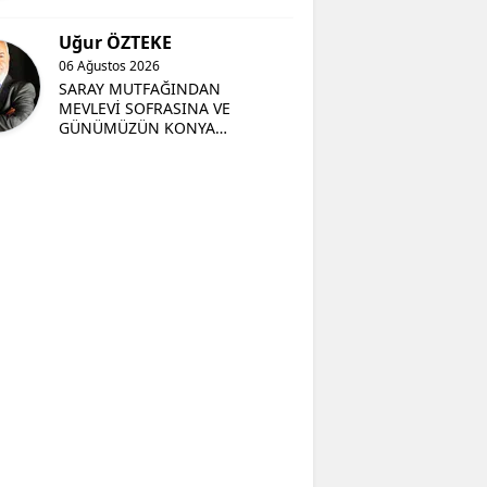
Uğur ÖZTEKE
06 Ağustos 2026
SARAY MUTFAĞINDAN
MEVLEVİ SOFRASINA VE
GÜNÜMÜZÜN KONYA
MUTFAĞINA