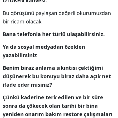
ÖTÜKEN kahvesi.
Bu görüşünü paylaşan değerli okurumuzdan
bir ricam olacak
Bana telefonla her türlü ulaşabilirsiniz.
Ya da sosyal medyadan özelden
yazabilirsiniz
Benim biraz anlama sıkıntısı çektiğimi
düşünerek bu konuyu biraz daha açık net
ifade eder misiniz?
Çünkü kaderine terk edilen ve bir süre
sonra da çökecek olan tarihi bir bina
yeniden onarım bakım restore çalışmaları