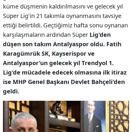
küme düşmenin kaldırılmasını ve gelecek yıl
Süper Lig'in 21 takımla oynanmasını tavsiye
ettiği belirtildi. Geçtiğimiz hafta sonu oynanan
karşılaşmaların ardından Süper
Lig'den
düşen son takım Antalyaspor oldu. Fatih
Karagümrük SK, Kayserispor ve
Antalyaspor'un gelecek yıl Trendyol 1.
Lig'de mücadele edecek olmasına ilk itiraz
ise MHP Genel Başkanı Devlet Bahçeli'den
geldi.