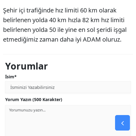
Şehir içi trafiğinde hız limiti 60 km olarak
belirlenen yolda 40 km hızla 82 km hız limiti
belirlenen yolda 50 ile yine en sol şeridi işgal
etmediğimiz zaman daha iyi ADAM oluruz.
Yorumlar
İsim*
Yorum Yazın (500 Karakter)