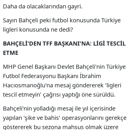
Daha da olacaklarından gayri.
Sayın Bahçeli peki futbol konusunda Türkiye
ligleri konusunda ne dedi?
BAHÇELİ'DEN TFF BAŞKANI'NA: LİGİ TESCİL
ETME
MHP Genel Başkanı Devlet Bahçeli'nin Türkiye
Futbol Federasyonu Başkanı İbrahim
Hacıosmanoğlu'na mesaj göndererek 'ligleri
tescil etmeyin' çağrısı yaptığı öne sürüldü.
Bahçeli'nin yolladığı mesaj ile yıl içerisinde
yapılan 'şike ve bahis' operasyonlarını gerekçe
göstererek bu sezona mahsus olmak üzere