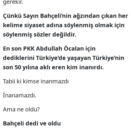
gerekir.
Çünkü Sayın Bahçeli’nin ağzından çıkan her
kelime siyaset adına söylenmiş olmak için
söylenmiş sözler değildir.
En son PKK Abdullah Öcalan için
dediklerini Türkiye’de yaşayan Türkiye’nin
son 50 yılına aklı eren kim inanırdı.
Tabii ki kimse inanmazdı
İnanamazdı.
Ama ne oldu?
Bahçeli dedi ve oldu