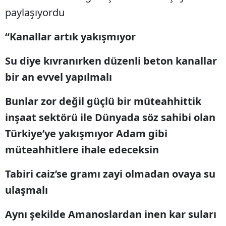
paylaşıyordu
“Kanallar artık yakışmıyor
Su diye kıvranırken düzenli beton kanallar
bir an evvel yapılmalı
Bunlar zor değil güçlü bir müteahhittik
inşaat sektörü ile Dünyada söz sahibi olan
Türkiye’ye yakışmıyor Adam gibi
müteahhitlere ihale edeceksin
Tabiri caiz’se gramı zayi olmadan ovaya su
ulaşmalı
Aynı şekilde Amanoslardan inen kar suları