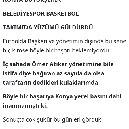
BELEDİYESPOR BASKETBOL
TAKIMIDA YÜZÜMÜ GÜLDÜRDÜ
Futbolda Başkan ve yönetimin dışında bu sene
hiç kimse böyle bir başarı beklemiyordu.
İç sahada Ömer Atiker yönetimine bile
istifa diye bağıran az sayıda da olsa
taraftarın dedikleri kulaklarımda
Böyle bir başarıya Konya yerel basını dahi
inanmamıştı ki.
Sonuçta çok şükür bu günleri gördük