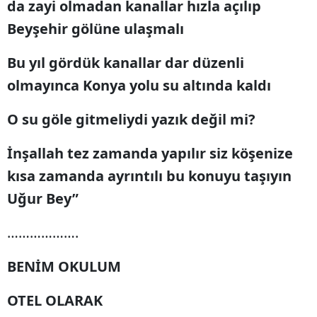
da zayi olmadan kanallar hızla açılıp
Beyşehir gölüne ulaşmalı
Bu yıl gördük kanallar dar düzenli
olmayınca Konya yolu su altında kaldı
O su göle gitmeliydi yazık değil mi?
İnşallah tez zamanda yapılır siz köşenize
kısa zamanda ayrıntılı bu konuyu taşıyın
Uğur Bey”
……………….
BENİM OKULUM
OTEL OLARAK