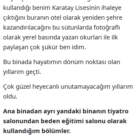
kullandığı benim Karatay Lisesinin ihaleye
çıktığını buranın otel olarak yeniden şehre
kazandırılacağını bu sütunlarda fotoğraflı
olarak yerel basında yazan okurları ile ilk
paylaşan çok şükür ben idim.
Bu binada hayatımın dönüm noktası olan
yıllarım geçti.
Çok güzel heyecanlı unutamayacağım yıllarım
oldu.
Ana binadan ayrı yandaki binanın tiyatro
salonundan beden eğitimi salonu olarak
kullandığım bölümler.