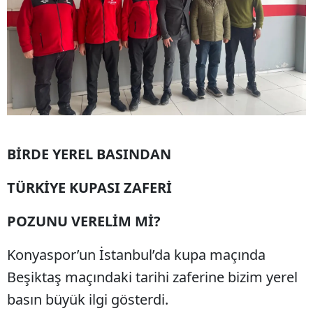
BİRDE YEREL BASINDAN
TÜRKİYE KUPASI ZAFERİ
POZUNU VERELİM Mİ?
Konyaspor’un İstanbul’da kupa maçında
Beşiktaş maçındaki tarihi zaferine bizim yerel
basın büyük ilgi gösterdi.