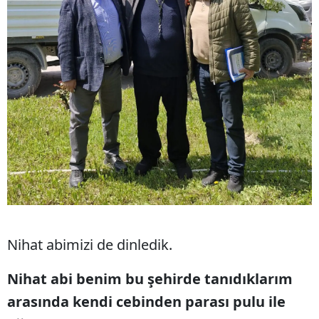
Nihat abimizi de dinledik.
Nihat abi benim bu şehirde tanıdıklarım
arasında kendi cebinden parası pulu ile