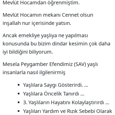
Mevlüt Hocamdan öğrenmiştim.
Mevlüt Hocamın mekanı Cennet olsun
inşallah nur içerisinde yatsın.
Ancak emekliye yaşlıya ne yapılması
konusunda bu bizim dindar kesimin çok daha
iyi bildiğini biliyorum.
Mesela Peygamber Efendimiz (SAV) yaşlı
insanlarla nasıl ilgilenirmiş
Yaşlılara Saygı Gösterirdi. ...
Yaşlılara Öncelik Tanırdı ...
3. Yaşlıların Hayatını Kolaylaştırırdı ...
Yaşlıları Yardım ve Rızık Sebebi Olarak