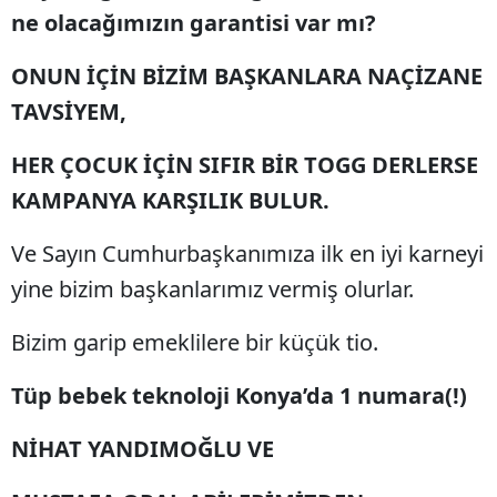
ne olacağımızın garantisi var mı?
ONUN İÇİN BİZİM BAŞKANLARA NAÇİZANE
TAVSİYEM,
HER ÇOCUK İÇİN SIFIR BİR TOGG DERLERSE
KAMPANYA KARŞILIK BULUR.
Ve Sayın Cumhurbaşkanımıza ilk en iyi karneyi
yine bizim başkanlarımız vermiş olurlar.
Bizim garip emeklilere bir küçük tio.
Tüp bebek teknoloji Konya’da 1 numara(!)
NİHAT YANDIMOĞLU VE