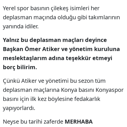
Yerel spor basının çilekeş isimleri her
deplasman maçında olduğu gibi takımlarının
yanında idiler.
Yalnız bu deplasman maçları deyince
Başkan Ömer Atiker ve yönetim kuruluna
meslektaşlarım adına teşekkür etmeyi
borç bilirim.
Çünkü Atiker ve yönetimi bu sezon tüm
deplasman maçlarına Konya basını Konyaspor
basını için ilk kez böylesine fedakarlık
yapıyorlardı.
Neyse bu tarihi zaferde
MERHABA