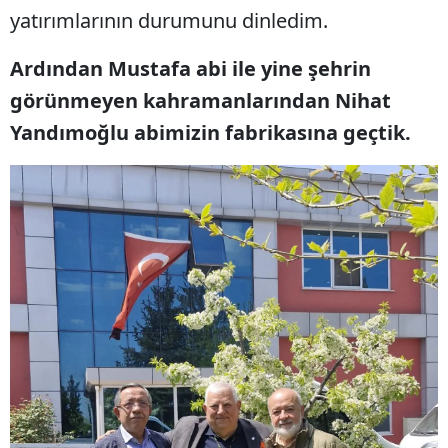
yatırımlarının durumunu dinledim.
Ardından Mustafa abi ile yine şehrin
görünmeyen kahramanlarından Nihat
Yandımoğlu abimizin fabrikasına geçtik.