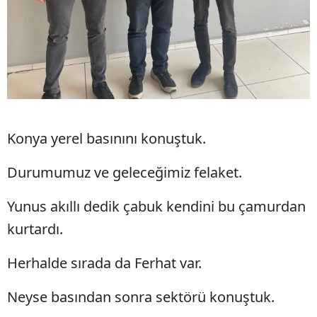
Konya yerel basınını konuştuk.
Durumumuz ve geleceğimiz felaket.
Yunus akıllı dedik çabuk kendini bu çamurdan
kurtardı.
Herhalde sırada da Ferhat var.
Neyse basından sonra sektörü konuştuk.