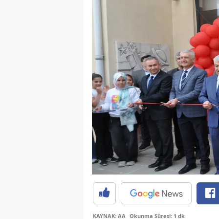
KAYNAK: AA
Okunma Süresi: 1 dk