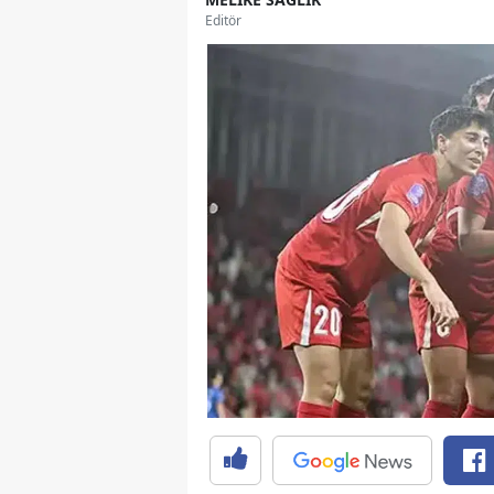
Editör