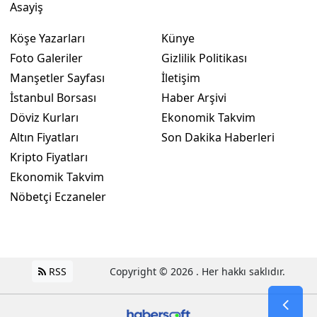
Asayiş
Köşe Yazarları
Künye
Foto Galeriler
Gizlilik Politikası
Manşetler Sayfası
İletişim
İstanbul Borsası
Haber Arşivi
Döviz Kurları
Ekonomik Takvim
Altın Fiyatları
Son Dakika Haberleri
Kripto Fiyatları
Ekonomik Takvim
Nöbetçi Eczaneler
RSS
Copyright © 2026 . Her hakkı saklıdır.