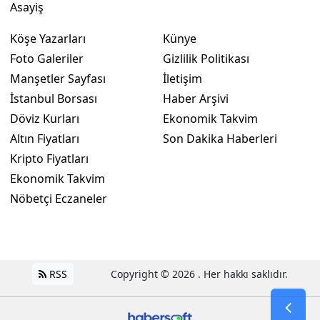
Asayiş
Köşe Yazarları
Künye
Foto Galeriler
Gizlilik Politikası
Manşetler Sayfası
İletişim
İstanbul Borsası
Haber Arşivi
Döviz Kurları
Ekonomik Takvim
Altın Fiyatları
Son Dakika Haberleri
Kripto Fiyatları
Ekonomik Takvim
Nöbetçi Eczaneler
RSS
Copyright © 2026 . Her hakkı saklıdır.