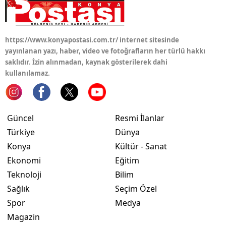
https://www.konyapostasi.com.tr/ internet sitesinde
yayınlanan yazı, haber, video ve fotoğrafların her türlü hakkı
saklıdır. İzin alınmadan, kaynak gösterilerek dahi
kullanılamaz.
Güncel
Resmi İlanlar
Türkiye
Dünya
Konya
Kültür - Sanat
Ekonomi
Eğitim
Teknoloji
Bilim
Sağlık
Seçim Özel
Spor
Medya
Magazin