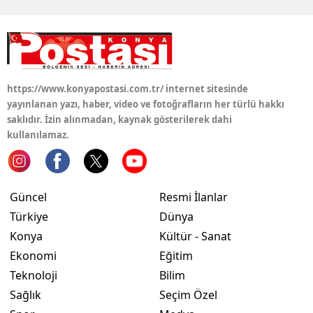
https://www.konyapostasi.com.tr/ internet sitesinde
yayınlanan yazı, haber, video ve fotoğrafların her türlü hakkı
saklıdır. İzin alınmadan, kaynak gösterilerek dahi
kullanılamaz.
Güncel
Resmi İlanlar
Türkiye
Dünya
Konya
Kültür - Sanat
Ekonomi
Eğitim
Teknoloji
Bilim
Sağlık
Seçim Özel