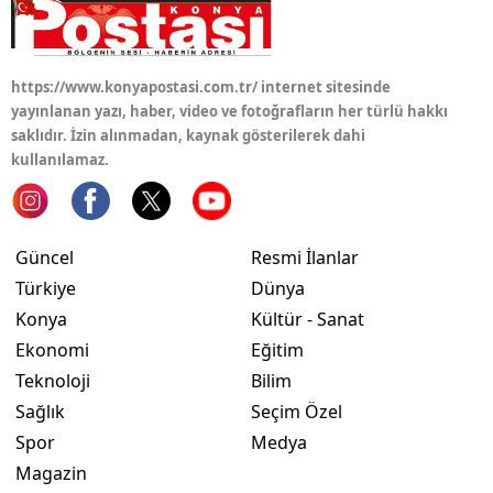
https://www.konyapostasi.com.tr/ internet sitesinde
yayınlanan yazı, haber, video ve fotoğrafların her türlü hakkı
saklıdır. İzin alınmadan, kaynak gösterilerek dahi
kullanılamaz.
Güncel
Resmi İlanlar
Türkiye
Dünya
Konya
Kültür - Sanat
Ekonomi
Eğitim
Teknoloji
Bilim
Sağlık
Seçim Özel
Spor
Medya
Magazin