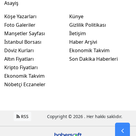
Asayiş
Köşe Yazarları
Künye
Foto Galeriler
Gizlilik Politikası
Manşetler Sayfası
İletişim
İstanbul Borsası
Haber Arşivi
Döviz Kurları
Ekonomik Takvim
Altın Fiyatları
Son Dakika Haberleri
Kripto Fiyatları
Ekonomik Takvim
Nöbetçi Eczaneler
RSS
Copyright © 2026 . Her hakkı saklıdır.