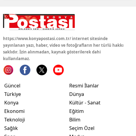
https://www.konyapostasi.com.tr/ internet sitesinde
yayınlanan yazı, haber, video ve fotoğrafların her türlü hakkı
saklıdır. İzin alınmadan, kaynak gösterilerek dahi
kullanılamaz.
Güncel
Resmi İlanlar
Türkiye
Dünya
Konya
Kültür - Sanat
Ekonomi
Eğitim
Teknoloji
Bilim
Sağlık
Seçim Özel