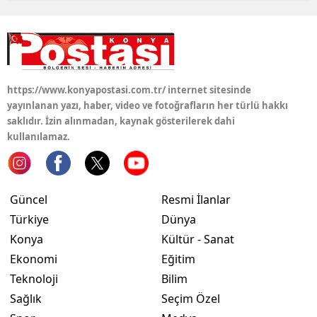
https://www.konyapostasi.com.tr/ internet sitesinde
yayınlanan yazı, haber, video ve fotoğrafların her türlü hakkı
saklıdır. İzin alınmadan, kaynak gösterilerek dahi
kullanılamaz.
Güncel
Resmi İlanlar
Türkiye
Dünya
Konya
Kültür - Sanat
Ekonomi
Eğitim
Teknoloji
Bilim
Sağlık
Seçim Özel