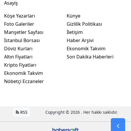
Asayiş
Köşe Yazarları
Künye
Foto Galeriler
Gizlilik Politikası
Manşetler Sayfası
İletişim
İstanbul Borsası
Haber Arşivi
Döviz Kurları
Ekonomik Takvim
Altın Fiyatları
Son Dakika Haberleri
Kripto Fiyatları
Ekonomik Takvim
Nöbetçi Eczaneler
RSS
Copyright © 2026 . Her hakkı saklıdır.