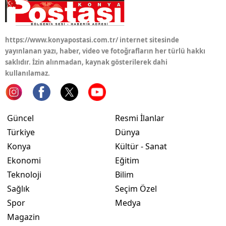
https://www.konyapostasi.com.tr/ internet sitesinde
yayınlanan yazı, haber, video ve fotoğrafların her türlü hakkı
saklıdır. İzin alınmadan, kaynak gösterilerek dahi
kullanılamaz.
Güncel
Resmi İlanlar
Türkiye
Dünya
Konya
Kültür - Sanat
Ekonomi
Eğitim
Teknoloji
Bilim
Sağlık
Seçim Özel
Spor
Medya
Magazin