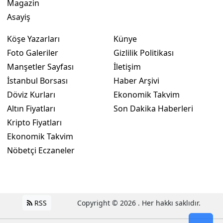
Magazin
Asayiş
Köşe Yazarları
Künye
Foto Galeriler
Gizlilik Politikası
Manşetler Sayfası
İletişim
İstanbul Borsası
Haber Arşivi
Döviz Kurları
Ekonomik Takvim
Altın Fiyatları
Son Dakika Haberleri
Kripto Fiyatları
Ekonomik Takvim
Nöbetçi Eczaneler
RSS
Copyright © 2026 . Her hakkı saklıdır.