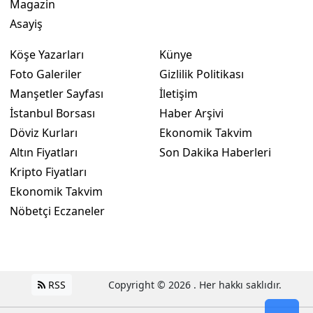
Magazin
Asayiş
Köşe Yazarları
Künye
Foto Galeriler
Gizlilik Politikası
Manşetler Sayfası
İletişim
İstanbul Borsası
Haber Arşivi
Döviz Kurları
Ekonomik Takvim
Altın Fiyatları
Son Dakika Haberleri
Kripto Fiyatları
Ekonomik Takvim
Nöbetçi Eczaneler
RSS
Copyright © 2026 . Her hakkı saklıdır.