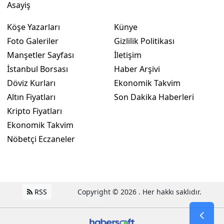
Asayiş
Köşe Yazarları
Künye
Foto Galeriler
Gizlilik Politikası
Manşetler Sayfası
İletişim
İstanbul Borsası
Haber Arşivi
Döviz Kurları
Ekonomik Takvim
Altın Fiyatları
Son Dakika Haberleri
Kripto Fiyatları
Ekonomik Takvim
Nöbetçi Eczaneler
RSS
Copyright © 2026 . Her hakkı saklıdır.