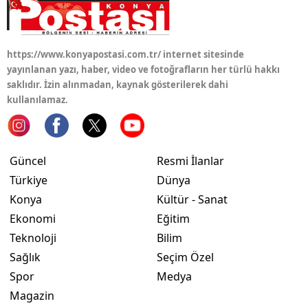
https://www.konyapostasi.com.tr/ internet sitesinde
yayınlanan yazı, haber, video ve fotoğrafların her türlü hakkı
saklıdır. İzin alınmadan, kaynak gösterilerek dahi
kullanılamaz.
Güncel
Resmi İlanlar
Türkiye
Dünya
Konya
Kültür - Sanat
Ekonomi
Eğitim
Teknoloji
Bilim
Sağlık
Seçim Özel
Spor
Medya
Magazin