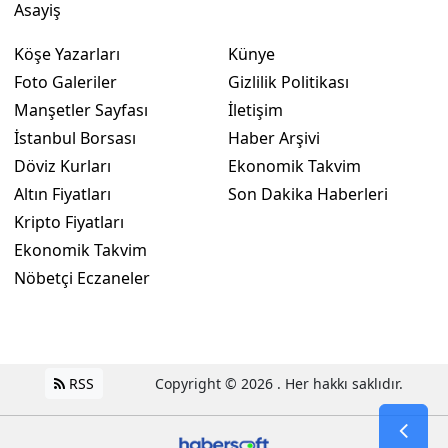
Asayiş
Köşe Yazarları
Künye
Foto Galeriler
Gizlilik Politikası
Manşetler Sayfası
İletişim
İstanbul Borsası
Haber Arşivi
Döviz Kurları
Ekonomik Takvim
Altın Fiyatları
Son Dakika Haberleri
Kripto Fiyatları
Ekonomik Takvim
Nöbetçi Eczaneler
RSS
Copyright © 2026 . Her hakkı saklıdır.