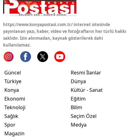
https://www.konyapostasi.com.tr/ internet sitesinde
yayınlanan yazı, haber, video ve fotoğrafların her türlü hakkı
saklıdır. İzin alınmadan, kaynak gösterilerek dahi
kullanılamaz.
Güncel
Resmi İlanlar
Türkiye
Dünya
Konya
Kültür - Sanat
Ekonomi
Eğitim
Teknoloji
Bilim
Sağlık
Seçim Özel
Spor
Medya
Magazin