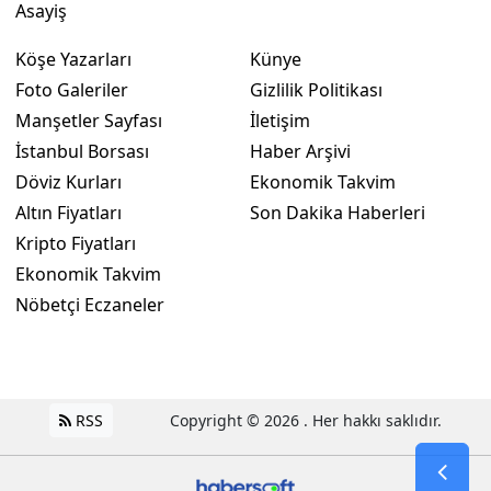
Asayiş
Köşe Yazarları
Künye
Foto Galeriler
Gizlilik Politikası
Manşetler Sayfası
İletişim
İstanbul Borsası
Haber Arşivi
Döviz Kurları
Ekonomik Takvim
Altın Fiyatları
Son Dakika Haberleri
Kripto Fiyatları
Ekonomik Takvim
Nöbetçi Eczaneler
RSS
Copyright © 2026 . Her hakkı saklıdır.