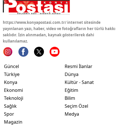
https://www.konyapostasi.com.tr/ internet sitesinde
yayınlanan yazı, haber, video ve fotoğrafların her türlü hakkı
saklıdır. İzin alınmadan, kaynak gösterilerek dahi
kullanılamaz.
Güncel
Resmi İlanlar
Türkiye
Dünya
Konya
Kültür - Sanat
Ekonomi
Eğitim
Teknoloji
Bilim
Sağlık
Seçim Özel
Spor
Medya
Magazin