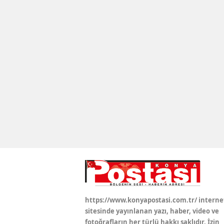
https://www.konyapostasi.com.tr/ interne
sitesinde yayınlanan yazı, haber, video ve
fotoğrafların her türlü hakkı saklıdır. İzin