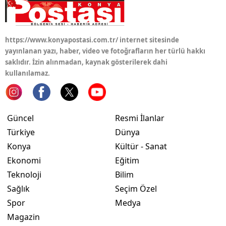
https://www.konyapostasi.com.tr/ internet sitesinde
yayınlanan yazı, haber, video ve fotoğrafların her türlü hakkı
saklıdır. İzin alınmadan, kaynak gösterilerek dahi
kullanılamaz.
Güncel
Resmi İlanlar
Türkiye
Dünya
Konya
Kültür - Sanat
Ekonomi
Eğitim
Teknoloji
Bilim
Sağlık
Seçim Özel
Spor
Medya
Magazin