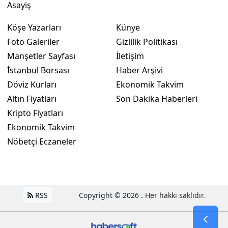
Asayiş
Köşe Yazarları
Künye
Foto Galeriler
Gizlilik Politikası
Manşetler Sayfası
İletişim
İstanbul Borsası
Haber Arşivi
Döviz Kurları
Ekonomik Takvim
Altın Fiyatları
Son Dakika Haberleri
Kripto Fiyatları
Ekonomik Takvim
Nöbetçi Eczaneler
RSS
Copyright © 2026 . Her hakkı saklıdır.