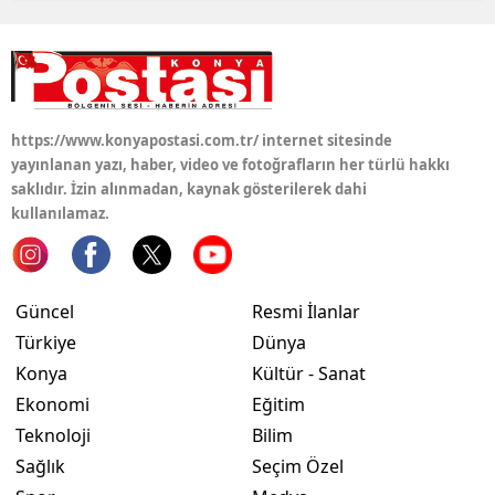
https://www.konyapostasi.com.tr/ internet sitesinde
yayınlanan yazı, haber, video ve fotoğrafların her türlü hakkı
saklıdır. İzin alınmadan, kaynak gösterilerek dahi
kullanılamaz.
Güncel
Resmi İlanlar
Türkiye
Dünya
Konya
Kültür - Sanat
Ekonomi
Eğitim
Teknoloji
Bilim
Sağlık
Seçim Özel