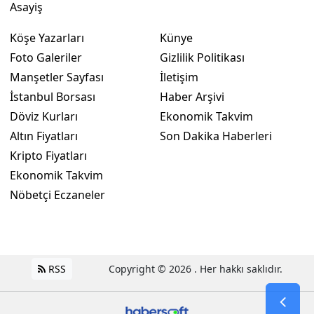
Asayiş
Köşe Yazarları
Künye
Foto Galeriler
Gizlilik Politikası
Manşetler Sayfası
İletişim
İstanbul Borsası
Haber Arşivi
Döviz Kurları
Ekonomik Takvim
Altın Fiyatları
Son Dakika Haberleri
Kripto Fiyatları
Ekonomik Takvim
Nöbetçi Eczaneler
RSS
Copyright © 2026 . Her hakkı saklıdır.