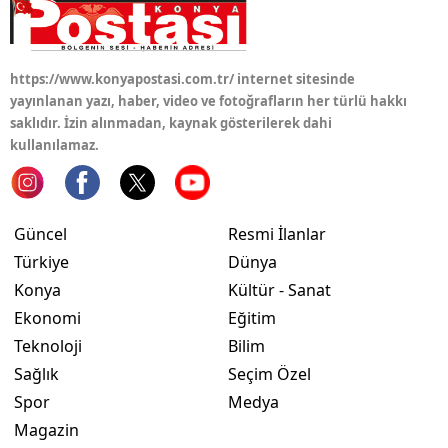
https://www.konyapostasi.com.tr/ internet sitesinde
yayınlanan yazı, haber, video ve fotoğrafların her türlü hakkı
saklıdır. İzin alınmadan, kaynak gösterilerek dahi
kullanılamaz.
Güncel
Resmi İlanlar
Türkiye
Dünya
Konya
Kültür - Sanat
Ekonomi
Eğitim
Teknoloji
Bilim
Sağlık
Seçim Özel
Spor
Medya
Magazin