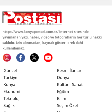
https://www.konyapostasi.com.tr/ internet sitesinde
yayınlanan yazı, haber, video ve fotoğrafların her türlü hakkı
saklıdır. İzin alınmadan, kaynak gösterilerek dahi
kullanılamaz.
Güncel
Resmi İlanlar
Türkiye
Dünya
Konya
Kültür - Sanat
Ekonomi
Eğitim
Teknoloji
Bilim
Sağlık
Seçim Özel