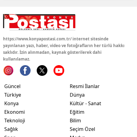
https://www.konyapostasi.com.tr/ internet sitesinde
yayınlanan yazı, haber, video ve fotoğrafların her türlü hakkı
saklıdır. İzin alınmadan, kaynak gösterilerek dahi
kullanılamaz.
Güncel
Resmi İlanlar
Türkiye
Dünya
Konya
Kültür - Sanat
Ekonomi
Eğitim
Teknoloji
Bilim
Sağlık
Seçim Özel