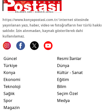
https://www.konyapostasi.com.tr/ internet sitesinde
yayınlanan yazı, haber, video ve fotoğrafların her türlü hakkı
saklıdır. İzin alınmadan, kaynak gösterilerek dahi
kullanılamaz.
Güncel
Resmi İlanlar
Türkiye
Dünya
Konya
Kültür - Sanat
Ekonomi
Eğitim
Teknoloji
Bilim
Sağlık
Seçim Özel
Spor
Medya
Magazin