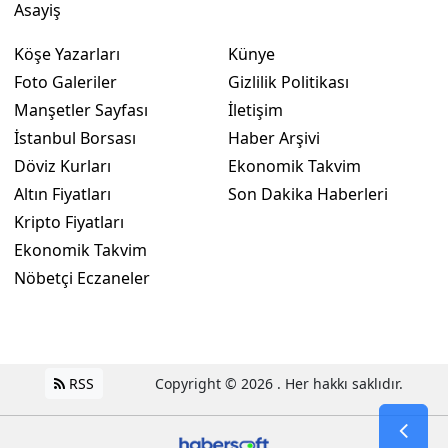
Asayiş
Köşe Yazarları
Künye
Foto Galeriler
Gizlilik Politikası
Manşetler Sayfası
İletişim
İstanbul Borsası
Haber Arşivi
Döviz Kurları
Ekonomik Takvim
Altın Fiyatları
Son Dakika Haberleri
Kripto Fiyatları
Ekonomik Takvim
Nöbetçi Eczaneler
RSS
Copyright © 2026 . Her hakkı saklıdır.