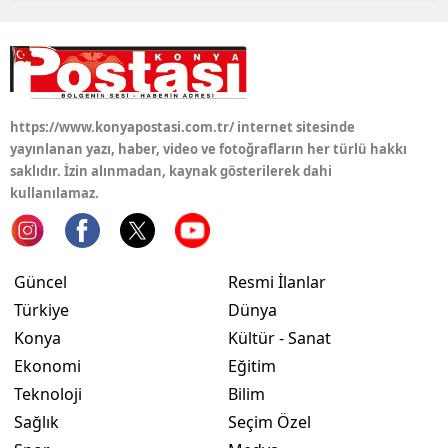
https://www.konyapostasi.com.tr/ internet sitesinde
yayınlanan yazı, haber, video ve fotoğrafların her türlü hakkı
saklıdır. İzin alınmadan, kaynak gösterilerek dahi
kullanılamaz.
Güncel
Resmi İlanlar
Türkiye
Dünya
Konya
Kültür - Sanat
Ekonomi
Eğitim
Teknoloji
Bilim
Sağlık
Seçim Özel