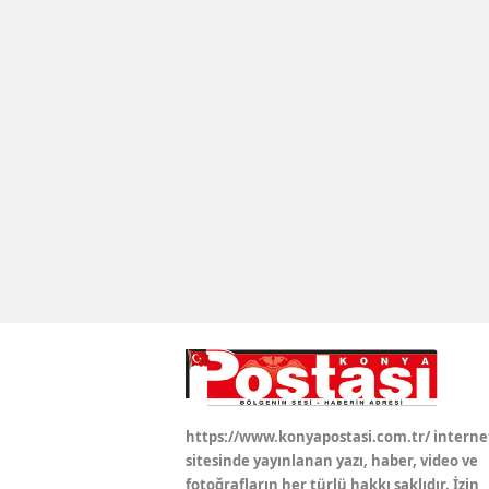
https://www.konyapostasi.com.tr/ interne
sitesinde yayınlanan yazı, haber, video ve
fotoğrafların her türlü hakkı saklıdır. İzin