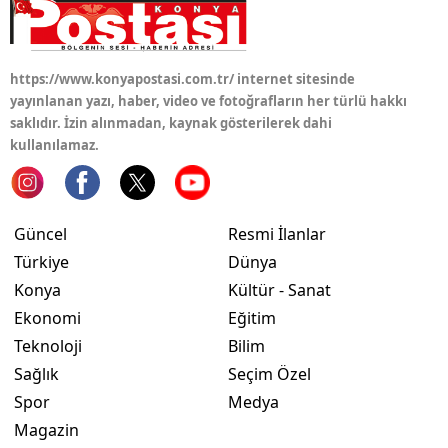
https://www.konyapostasi.com.tr/ internet sitesinde
yayınlanan yazı, haber, video ve fotoğrafların her türlü hakkı
saklıdır. İzin alınmadan, kaynak gösterilerek dahi
kullanılamaz.
Güncel
Resmi İlanlar
Türkiye
Dünya
Konya
Kültür - Sanat
Ekonomi
Eğitim
Teknoloji
Bilim
Sağlık
Seçim Özel
Spor
Medya
Magazin