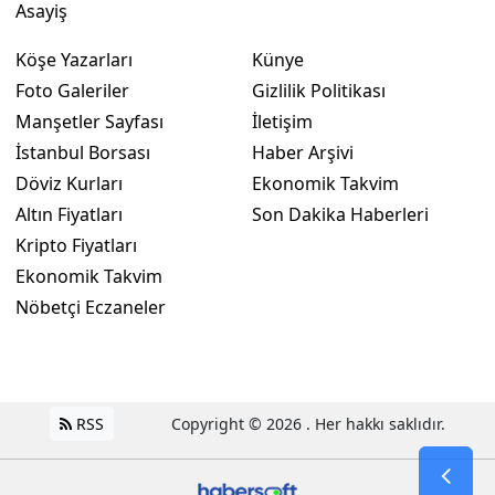
Asayiş
Köşe Yazarları
Künye
Foto Galeriler
Gizlilik Politikası
Manşetler Sayfası
İletişim
İstanbul Borsası
Haber Arşivi
Döviz Kurları
Ekonomik Takvim
Altın Fiyatları
Son Dakika Haberleri
Kripto Fiyatları
Ekonomik Takvim
Nöbetçi Eczaneler
RSS
Copyright © 2026 . Her hakkı saklıdır.