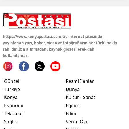
https://www.konyapostasi.com.tr/ internet sitesinde
yayınlanan yazı, haber, video ve fotoğrafların her türlü hakkı
saklıdır. İzin alınmadan, kaynak gösterilerek dahi
kullanılamaz.
Güncel
Resmi İlanlar
Türkiye
Dünya
Konya
Kültür - Sanat
Ekonomi
Eğitim
Teknoloji
Bilim
Sağlık
Seçim Özel