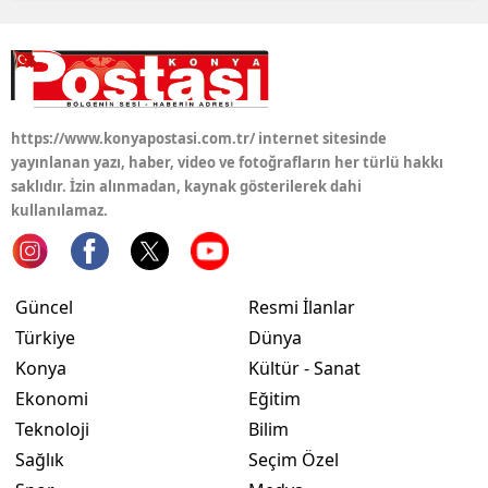
https://www.konyapostasi.com.tr/ internet sitesinde
yayınlanan yazı, haber, video ve fotoğrafların her türlü hakkı
saklıdır. İzin alınmadan, kaynak gösterilerek dahi
kullanılamaz.
Güncel
Resmi İlanlar
Türkiye
Dünya
Konya
Kültür - Sanat
Ekonomi
Eğitim
Teknoloji
Bilim
Sağlık
Seçim Özel