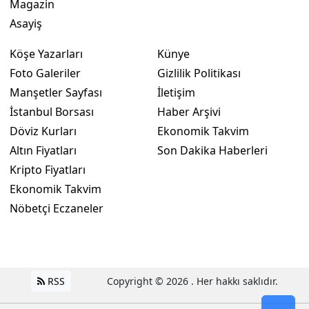
Magazin
Asayiş
Köşe Yazarları
Künye
Foto Galeriler
Gizlilik Politikası
Manşetler Sayfası
İletişim
İstanbul Borsası
Haber Arşivi
Döviz Kurları
Ekonomik Takvim
Altın Fiyatları
Son Dakika Haberleri
Kripto Fiyatları
Ekonomik Takvim
Nöbetçi Eczaneler
RSS
Copyright © 2026 . Her hakkı saklıdır.